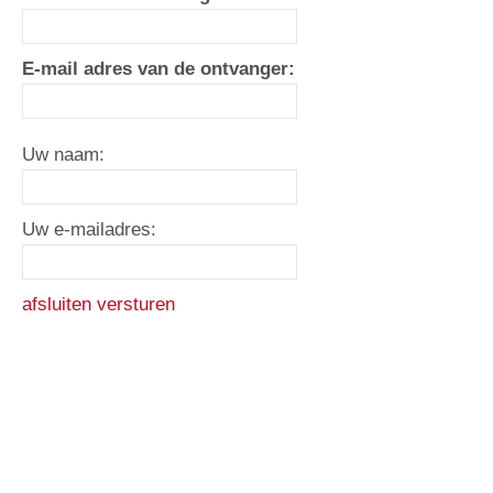
E-mail adres van de ontvanger:
Uw naam:
Uw e-mailadres:
afsluiten
versturen