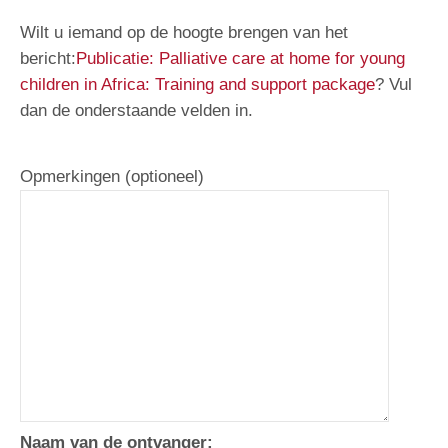
Wilt u iemand op de hoogte brengen van het
bericht:
Publicatie: Palliative care at home for young
children in Africa: Training and support package
? Vul
dan de onderstaande velden in.
Opmerkingen (optioneel)
Naam van de ontvanger: