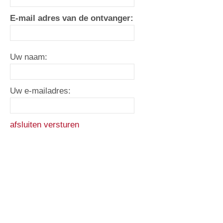
E-mail adres van de ontvanger:
Uw naam:
Uw e-mailadres:
afsluiten
versturen