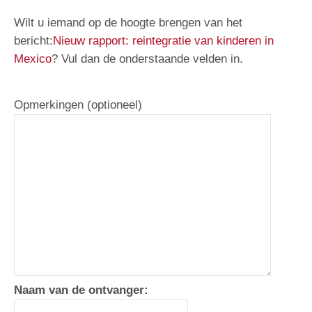
Wilt u iemand op de hoogte brengen van het
bericht:
Nieuw rapport: reintegratie van kinderen in
Mexico
? Vul dan de onderstaande velden in.
Opmerkingen (optioneel)
Naam van de ontvanger: