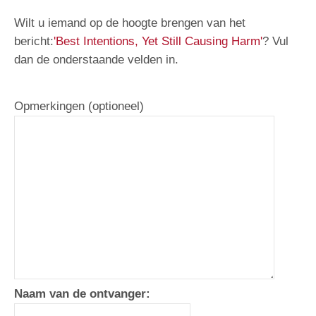
Wilt u iemand op de hoogte brengen van het
bericht:
'Best Intentions, Yet Still Causing Harm'
? Vul
dan de onderstaande velden in.
Opmerkingen (optioneel)
Naam van de ontvanger: