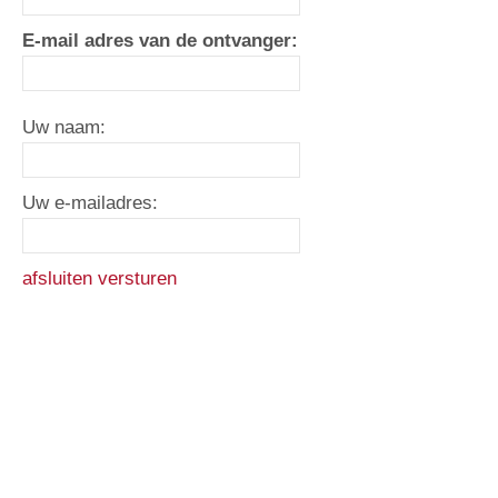
E-mail adres van de ontvanger:
Uw naam:
Uw e-mailadres:
afsluiten
versturen