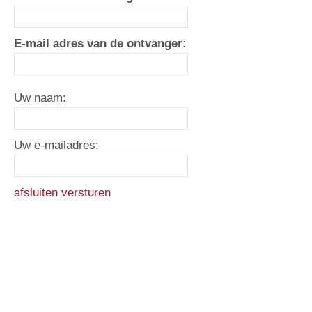
E-mail adres van de ontvanger:
Uw naam:
Uw e-mailadres:
afsluiten
versturen