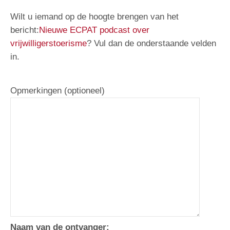
Wilt u iemand op de hoogte brengen van het
bericht:
Nieuwe ECPAT podcast over
vrijwilligerstoerisme
? Vul dan de onderstaande velden
in.
Opmerkingen (optioneel)
Naam van de ontvanger: