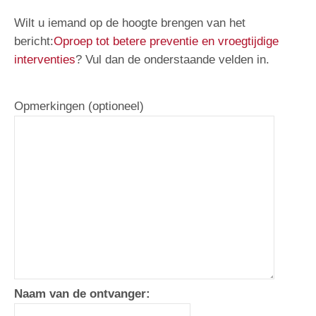
Wilt u iemand op de hoogte brengen van het
bericht:
Oproep tot betere preventie en vroegtijdige
interventies
? Vul dan de onderstaande velden in.
Opmerkingen (optioneel)
Naam van de ontvanger: