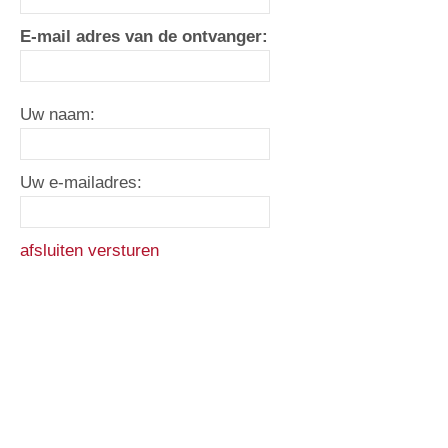
E-mail adres van de ontvanger:
Uw naam:
Uw e-mailadres:
afsluiten
versturen