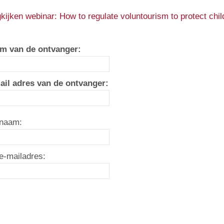
kijken webinar: How to regulate voluntourism to protect chil
m van de ontvanger:
ail adres van de ontvanger:
naam:
e-mailadres: