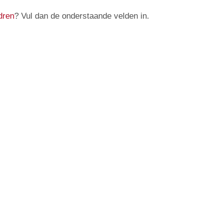
dren
? Vul dan de onderstaande velden in.