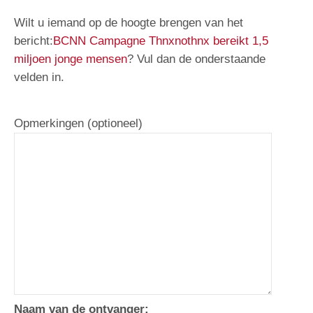
Wilt u iemand op de hoogte brengen van het
bericht:
BCNN Campagne Thnxnothnx bereikt 1,5
miljoen jonge mensen
? Vul dan de onderstaande
velden in.
Opmerkingen (optioneel)
Naam van de ontvanger: