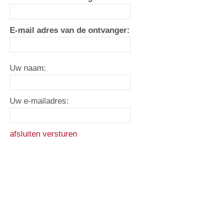
E-mail adres van de ontvanger:
Uw naam:
Uw e-mailadres:
afsluiten
versturen