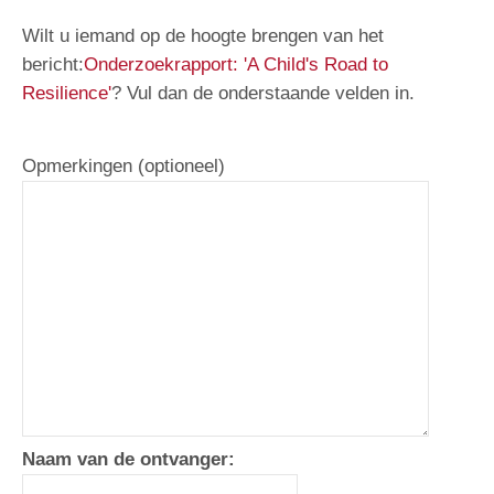
Wilt u iemand op de hoogte brengen van het
bericht:
Onderzoekrapport: 'A Child's Road to
Resilience'
? Vul dan de onderstaande velden in.
Opmerkingen (optioneel)
Naam van de ontvanger: