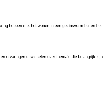
varing hebben met het wonen in een gezinsvorm buiten het
 ervaringen uitwisselen over thema’s die belangrijk zijn