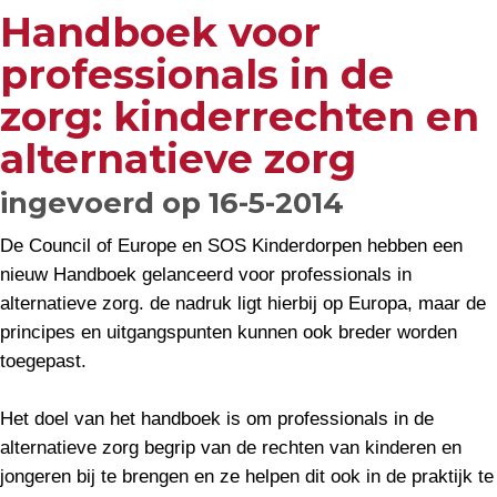
Handboek voor
professionals in de
zorg: kinderrechten en
alternatieve zorg
ingevoerd op 16-5-2014
De Council of Europe en SOS Kinderdorpen hebben een
nieuw Handboek gelanceerd voor professionals in
alternatieve zorg. de nadruk ligt hierbij op Europa, maar de
principes en uitgangspunten kunnen ook breder worden
toegepast.
Het doel van het handboek is om professionals in de
alternatieve zorg begrip van de rechten van kinderen en
jongeren bij te brengen en ze helpen dit ook in de praktijk te