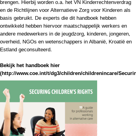
brengen. Hierbij worden o.a. het VN Kinderrechtenverdrag
en de Richtlijnen voor Alternatieve Zorg voor Kinderen als
basis gebruikt. De experts die dit handboek hebben
ontwikkeld hebben hiervoor maatschappelijk werkers en
andere medewerkers in de jeugdzorg, kinderen, jongeren,
overheid, NGOs en wetenschappers in Albanië, Kroatië en
Estland geconsulteerd.
Bekijk het handboek hier
(http://www.coe.int/t/dg3/children/childrenincare/Secu