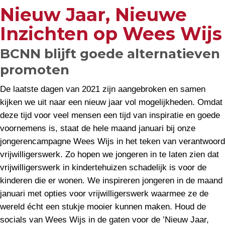
Nieuw Jaar, Nieuwe
Inzichten op Wees Wijs
BCNN blijft goede alternatieven
promoten
De laatste dagen van 2021 zijn aangebroken en samen
kijken we uit naar een nieuw jaar vol mogelijkheden. Omdat
deze tijd voor veel mensen een tijd van inspiratie en goede
voornemens is, staat de hele maand januari bij onze
jongerencampagne Wees Wijs in het teken van verantwoord
vrijwilligerswerk. Zo hopen we jongeren in te laten zien dat
vrijwilligerswerk in kindertehuizen schadelijk is voor de
kinderen die er wonen. We inspireren jongeren in de maand
januari met opties voor vrijwilligerswerk waarmee ze de
wereld écht een stukje mooier kunnen maken. Houd de
socials van Wees Wijs in de gaten voor de ’Nieuw Jaar,