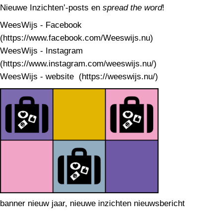
Nieuwe Inzichten’-posts en
spread the word
!
WeesWijs - Facebook
(https://www.facebook.com/Weeswijs.nu)
WeesWijs - Instagram
(https://www.instagram.com/weeswijs.nu/)
WeesWijs - website (https://weeswijs.nu/)
banner nieuw jaar, nieuwe inzichten nieuwsbericht