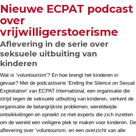
Nieuwe ECPAT podcast
over
vrijwilligerstoerisme
Aflevering in de serie over
seksuele uitbuiting van
kinderen
Wat is ’voluntourism’? En hoe brengt het kinderen in
gevaar? Met de podcastserie ’Ending the Silence on Sexual
Exploitation’ van ECPAT International, een organisatie die
strijd tegen de seksuele uitbuiting van kinderen, verkent de
organisatie de belangrijkste problemen, wereldwijde
ontwikkelingen en spreekt ze met experts die zich inzetten
om de wereld een veiligere plek te maken voor kinderen. De
aflevering over ’voluntourism. en een overzicht van alle