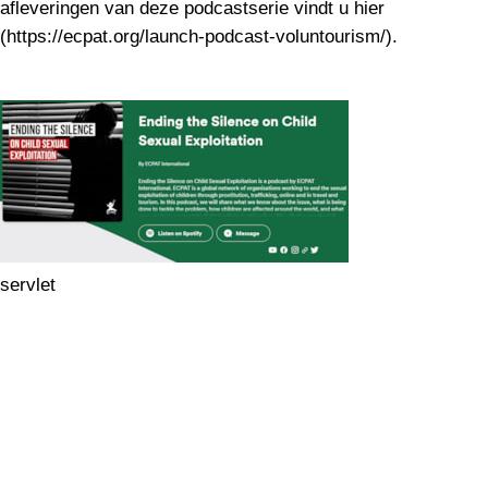
afleveringen van deze podcastserie vindt u hier
(https://ecpat.org/launch-podcast-voluntourism/).
servlet