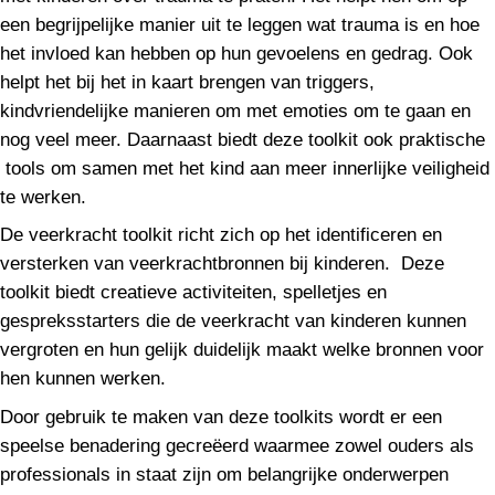
een begrijpelijke manier uit te leggen wat trauma is en hoe
het invloed kan hebben op hun gevoelens en gedrag. Ook
helpt het bij het in kaart brengen van triggers,
kindvriendelijke manieren om met emoties om te gaan en
nog veel meer. Daarnaast biedt deze toolkit ook praktische
tools om samen met het kind aan meer innerlijke veiligheid
te werken.
De veerkracht toolkit richt zich op het identificeren en
versterken van veerkrachtbronnen bij kinderen. Deze
toolkit biedt creatieve activiteiten, spelletjes en
gespreksstarters die de veerkracht van kinderen kunnen
vergroten en hun gelijk duidelijk maakt welke bronnen voor
hen kunnen werken.
Door gebruik te maken van deze toolkits wordt er een
speelse benadering gecreëerd waarmee zowel ouders als
professionals in staat zijn om belangrijke onderwerpen