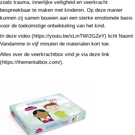
zoals trauma, innerlijke veiligheid en veerkracht
bespreekbaar te maken met kinderen. Op deze manier
kunnen zij samen bouwen aan een sterke emotionele basis
voor de toekomstige ontwikkeling van het kind.
In deze video (https://youtu.be/sLmTWI2GZeY) licht Naomi
Vandamme in vijf minuten de materialen kort toe.
Alles over de veerkrachtbox vind je via deze link
(https://thementalbox.com/).