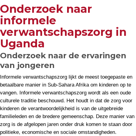
Onderzoek naar
informele
verwantschapszorg in
Uganda
Onderzoek naar de ervaringen
van jongeren
Informele verwantschapszorg lijkt de meest toegepaste en
betaalbare manier in Sub-Sahara Afrika om kinderen op te
vangen. Informele verwantschapszorg wordt als een oude
culturele traditie beschouwd. Het houdt in dat de zorg voor
kinderen de verantwoordelijkheid is van de uitgebreide
familieleden en de bredere gemeenschap. Deze manier van
zorg is de afgelopen jaren onder druk komen te staan door
politieke, economische en sociale omstandigheden.