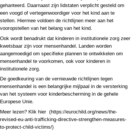
gehanteerd. Daarnaast zijn lidstaten verplicht gesteld om
een voogd of vertegenwoordiger voor het kind aan te
stellen. Hiermee voldoen de richtlijnen meer aan het
vooropstellen van het belang van het kind.
Ook wordt benadrukt dat kinderen in institutionele zorg zeer
kwetsbaar zijn voor mensenhandel. Landen worden
aangemoedigd om specifieke plannen te ontwikkelen om
mensenhandel te voorkomen, ook voor kinderen in
institutionele zorg.
De goedkeuring van de vernieuwde richtlijnen tegen
mensenhandel is een belangrijke mijlpaal in de versterking
van het systeem voor kinderbescherming in de gehele
Europese Unie.
Meer lezen? Klik hier (https://eurochild.org/news/the-
revised-eu-anti-trafficking-directive-strengthen-measures-
to-protect-child-victims/)