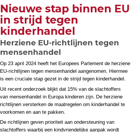
Nieuwe stap binnen EU
in strijd tegen
kinderhandel
Herziene EU-richtlijnen tegen
mensenhandel
Op 23 april 2024 heeft het Europees Parlement de herziene
EU-richtlijnen tegen mensenhandel aangenomen. Hiermee
is een cruciale stap gezet in de strijd tegen kinderhandel.
Uit recent onderzoek blijkt dat 15% van de slachtoffers
van mensenhandel in Europa kinderen zijn. De herziene
richtlijnen versterken de maatregelen om kinderhandel te
voorkomen en aan te pakken.
De richtlijnen geven prioriteit aan ondersteuning van
slachtoffers waarbij een kindvriendelijke aanpak wordt