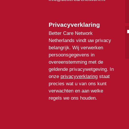
Privacyverklaring
Better Care Network
Netherlands vindt uw privacy
belangrijk. Wij verwerken
persoonsgegevens in
overeenstemming met de
geldende privacywetgeving. In
onze
privacyverklaring
staat
precies wat u van ons kunt
verwachten en aan welke
regels we ons houden.