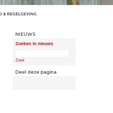
NIEUWS
Zoeken in nieuws
Zoek
Deel deze pagina