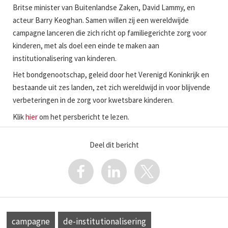
Britse minister van Buitenlandse Zaken, David Lammy, en
acteur Barry Keoghan. Samen willen zij een wereldwijde
campagne lanceren die zich richt op familiegerichte zorg voor
kinderen, met als doel een einde te maken aan
institutionalisering van kinderen.
Het bondgenootschap, geleid door het Verenigd Koninkrijk en
bestaande uit zes landen, zet zich wereldwijd in voor blijvende
verbeteringen in de zorg voor kwetsbare kinderen.
Klik
hier
om het persbericht te lezen.
Deel dit bericht
campagne
de-institutionalisering