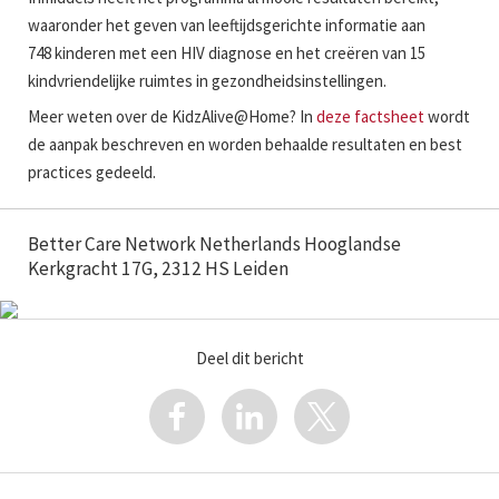
waaronder het geven van leeftijdsgerichte informatie aan
748 kinderen met een HIV diagnose en het creëren van 15
kindvriendelijke ruimtes in gezondheidsinstellingen.
Meer weten over de KidzAlive@Home? In
deze factsheet
wordt
de aanpak beschreven en worden behaalde resultaten en best
practices gedeeld.
Better Care Network Netherlands Hooglandse
Kerkgracht 17G, 2312 HS Leiden
Deel dit bericht