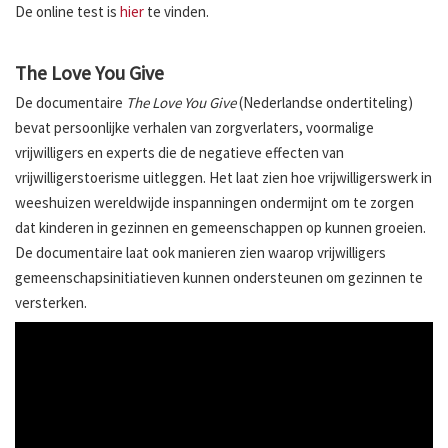
De online test is
hier
te vinden.
The Love You Give
De documentaire
The Love You Give
(Nederlandse ondertiteling)
bevat persoonlijke verhalen van zorgverlaters, voormalige
vrijwilligers en experts die de negatieve effecten van
vrijwilligerstoerisme uitleggen. Het laat zien hoe vrijwilligerswerk in
weeshuizen wereldwijde inspanningen ondermijnt om te zorgen
dat kinderen in gezinnen en gemeenschappen op kunnen groeien.
De documentaire laat ook manieren zien waarop vrijwilligers
gemeenschapsinitiatieven kunnen ondersteunen om gezinnen te
versterken.