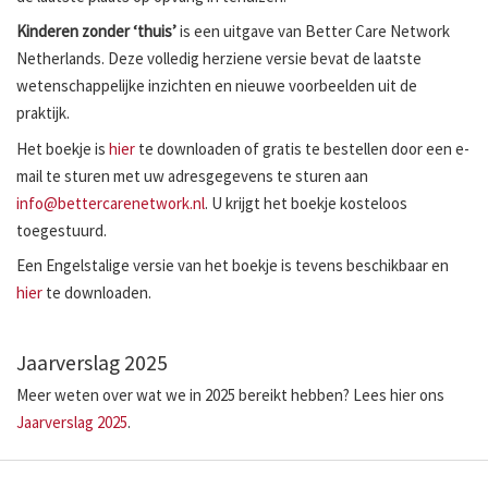
Kinderen zonder ‘thuis’
is een uitgave van Better Care Network
Netherlands. Deze volledig herziene versie bevat de laatste
wetenschappelijke inzichten en nieuwe voorbeelden uit de
praktijk.
Het boekje is
hier
te downloaden of gratis te bestellen door een e-
mail te sturen met uw adresgegevens te sturen aan
info@bettercarenetwork.nl
. U krijgt het boekje kosteloos
toegestuurd.
Een Engelstalige versie van het boekje is tevens beschikbaar en
hier
te downloaden.
Jaarverslag 2025
Meer weten over wat we in 2025 bereikt hebben? Lees hier ons
Jaarverslag 2025
.