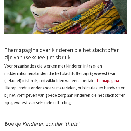
Themapagina over kinderen die het slachtoffer
zijn van (seksueel) misbruik
Voor organisaties die werken met kinderen in lage- en
middeninkomenslanden die het slachtoffer zijn (geweest) van
(sekueel) misbruik, ontwikkelden we een speciale
themapagina
.
Hierop vindt u onder andere materialen, publicaties en handvatten
bij het vormgeven van goede zorg aan kinderen die het slachtoffer
zijn geweest van seksuele uitbuiting.
Boekje
Kinderen zonder 'thuis'