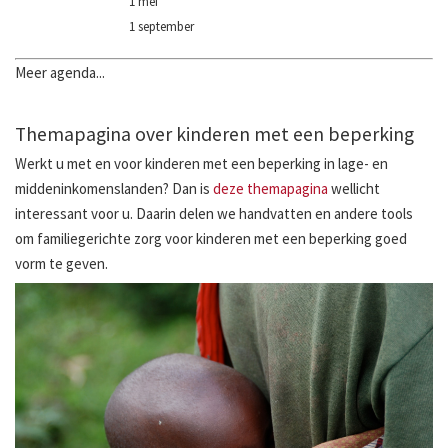
1 mei
1 september
Meer agenda...
Themapagina over kinderen met een beperking
Werkt u met en voor kinderen met een beperking in lage- en
middeninkomenslanden? Dan is
deze themapagina
wellicht
interessant voor u. Daarin delen we handvatten en andere tools
om familiegerichte zorg voor kinderen met een beperking goed
vorm te geven.