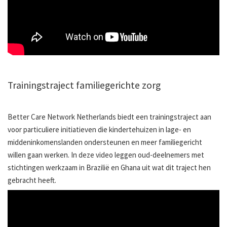
Trainingstraject familiegerichte zorg
Better Care Network Netherlands biedt een trainingstraject aan
voor particuliere initiatieven die kindertehuizen in lage- en
middeninkomenslanden ondersteunen en meer familiegericht
willen gaan werken. In deze video leggen oud-deelnemers met
stichtingen werkzaam in Brazilië en Ghana uit wat dit traject hen
gebracht heeft.