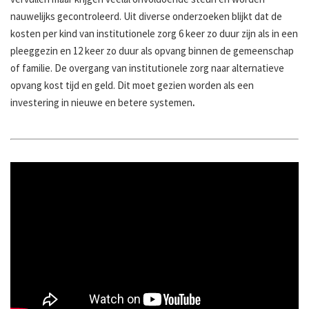
nauwelijks gecontroleerd. Uit diverse onderzoeken blijkt dat de
kosten per kind van institutionele zorg 6 keer zo duur zijn als in een
pleeggezin en 12 keer zo duur als opvang binnen de gemeenschap
of familie. De overgang van institutionele zorg naar alternatieve
opvang kost tijd en geld. Dit moet gezien worden als een
investering in nieuwe en betere systemen
.