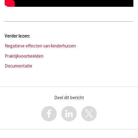
Verder lezen:
Negatieve effecten van kinderhuizen
Praktijkvoorbeelden
Documentatie
Deel dit bericht