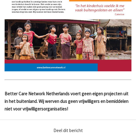
Better Care Network Netherlands voert geen eigen projecten uit
in het buitenland. Wij werven dus geen vrijwilligers en bemiddelen
niet voor vrijwilligersorganisaties!
Deel dit bericht