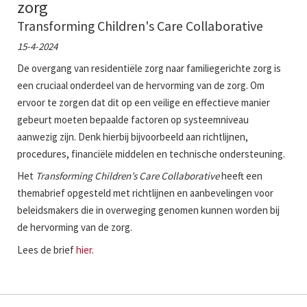
zorg
Transforming Children's Care Collaborative
15-4-2024
De overgang van residentiële zorg naar familiegerichte zorg is
een cruciaal onderdeel van de hervorming van de zorg. Om
ervoor te zorgen dat dit op een veilige en effectieve manier
gebeurt moeten bepaalde factoren op systeemniveau
aanwezig zijn. Denk hierbij bijvoorbeeld aan richtlijnen,
procedures, financiële middelen en technische ondersteuning.
Het
Transforming Children’s Care Collaborative
heeft een
themabrief opgesteld met richtlijnen en aanbevelingen voor
beleidsmakers die in overweging genomen kunnen worden bij
de hervorming van de zorg.
Lees de brief
hier
.