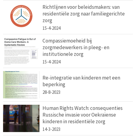
Richtlijnen voor beleidsmakers: van
residentiële zorg naar familiegerichte
zorg
15-4-2024
Compassiemoeheid bij
zorgmedewerkers in pleeg- en
institutionele zorg
15-4-2024
Re-integratie van kinderen met een
beperking
28-8-2023
Human Rights Watch: consequenties
Russische invasie voor Oekraïense
kinderen in residentiële zorg
14-3-2023