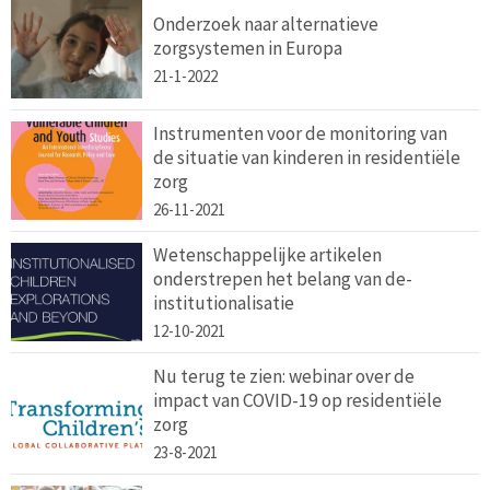
Onderzoek naar alternatieve
zorgsystemen in Europa
21-1-2022
Instrumenten voor de monitoring van
de situatie van kinderen in residentiële
zorg
26-11-2021
Wetenschappelijke artikelen
onderstrepen het belang van de-
institutionalisatie
12-10-2021
Nu terug te zien: webinar over de
impact van COVID-19 op residentiële
zorg
23-8-2021