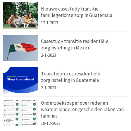
Nieuwe casestudy transitie
familiegerichte zorg in Guatemala
12-1-2023
Casestudy transitie residentiële
zorginstelling in Mexico
2-1-2023
Transitieproces residentiële
zorginstelling in Guatemala
2-1-2023
Onderzoekspaper over redenen
waarom kinderen gescheiden raken van
families
19-12-2022