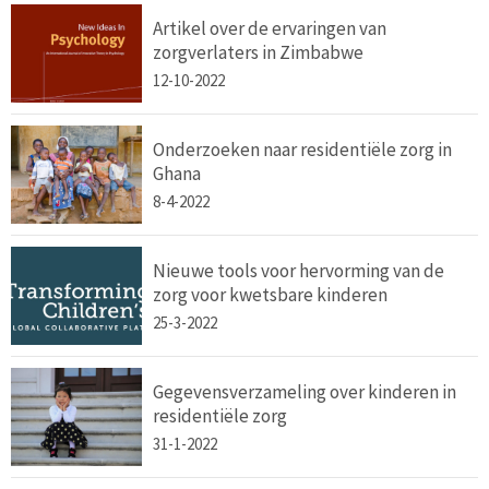
Artikel over de ervaringen van
zorgverlaters in Zimbabwe
12-10-2022
Onderzoeken naar residentiële zorg in
Ghana
8-4-2022
Nieuwe tools voor hervorming van de
zorg voor kwetsbare kinderen
25-3-2022
Gegevensverzameling over kinderen in
residentiële zorg
31-1-2022