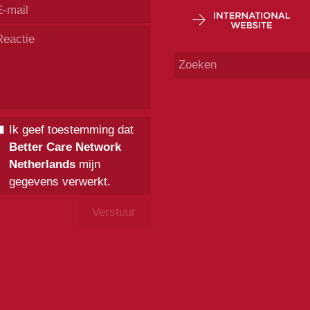
Ik geef toestemming dat
Better Care Network
Netherlands
mijn
gegevens verwerkt.