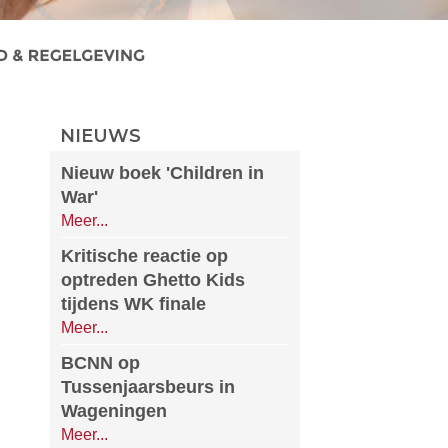
NIEUWS
Nieuw boek 'Children in
War'
Meer...
Kritische reactie op
optreden Ghetto Kids
tijdens WK finale
Meer...
BCNN op
Tussenjaarsbeurs in
Wageningen
Meer...