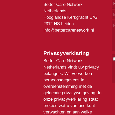
Better Care Network
Netherlands
Hooglandse Kerkgracht 17G
2312 HS Leiden
info@bettercarenetwork.nl
Privacyverklaring
Better Care Network
Netherlands vindt uw privacy
belangrijk. Wij verwerken
persoonsgegevens in
overeenstemming met de
geldende privacywetgeving. In
onze
privacyverklaring
staat
precies wat u van ons kunt
verwachten en aan welke