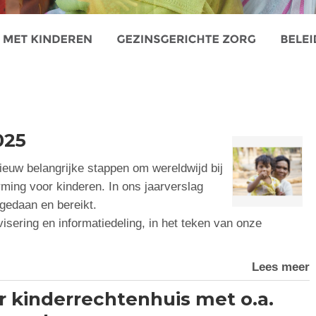
025
euw belangrijke stappen om wereldwijd bij
ming voor kinderen. In ons jaarverslag
gedaan en bereikt.
visering en informatiedeling, in het teken van onze
Lees meer
 kinderrechtenhuis met o.a.