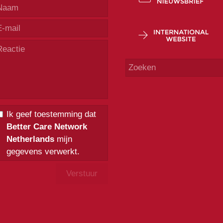
Ik geef toestemming dat
Better Care Network
Netherlands
mijn
gegevens verwerkt.