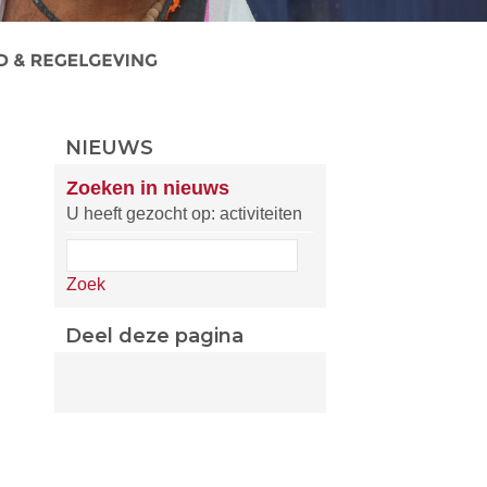
NIEUWS
Zoeken in nieuws
U heeft gezocht op: activiteiten
Zoek
Deel deze pagina