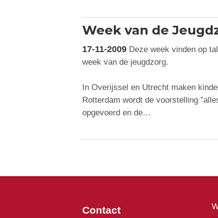
Week van de Jeugdz
17-11-2009
Deze week vinden op tal
week van de jeugdzorg.
In Overijssel en Utrecht maken kinder
Rotterdam wordt de voorstelling ”alle
opgevoerd en de…
W
Contact