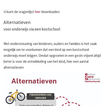
U kunt de vragenlijst
hier
downloaden.
Alternatieven
voor onderwijs via een kostschool
Met ondersteuning van kinderen, ouders en families is het vaak
mogelijk om te voorkomen dat een kind op een kostschool
onderwijs moet krijgen. Omdat opgroeien in een gezin vrijwel altijd
beter is voor de ontwikkeling van het kind, hier een aantal
alternatieven: