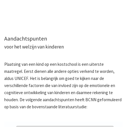
Aandachtspunten
voor het welzijn van kinderen
Plaatsing van een kind op een kostschool is een uiterste
maatregel. Eerst dienen alle andere opties verkend te worden,
aldus UNICEF. Het is belangrijk om goed te kijken naar de
verschillende factoren die van invloed zijn op de emotionele en
cognitieve ontwikkeling van kinderen en daarmee rekening te
houden. De volgende aandachtspunten heeft BCNN geformuleerd
op basis van de bovenstaande literatuurstudie: