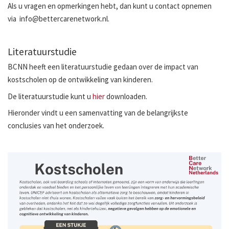
Als u vragen en opmerkingen hebt, dan kunt u contact opnemen
via info@bettercarenetwork.nl.
Literatuurstudie
BCNN heeft een literatuurstudie gedaan over de impact van
kostscholen op de ontwikkeling van kinderen.
De literatuurstudie kunt u
hier
downloaden.
Hieronder vindt u een samenvatting van de belangrijkste
conclusies van het onderzoek.