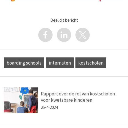
Deel dit bericht
boarding schools
internaten
kostscholen
Rapport over de rol van kostscholen
voor kwetsbare kinderen
25-4-2024