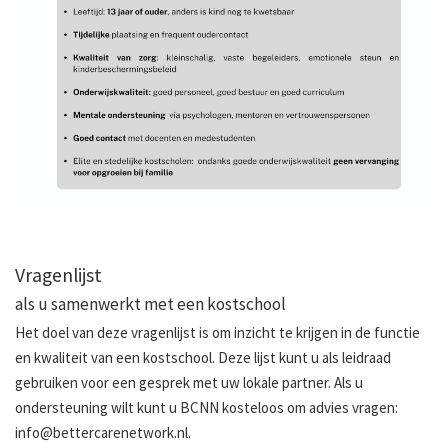
Vragenlijst
als u samenwerkt met een kostschool
Het doel van deze vragenlijst is om inzicht te krijgen in de functie
en kwaliteit van een kostschool. Deze lijst kunt u als leidraad
gebruiken voor een gesprek met uw lokale partner. Als u
ondersteuning wilt kunt u BCNN kosteloos om advies vragen:
info@bettercarenetwork.nl.