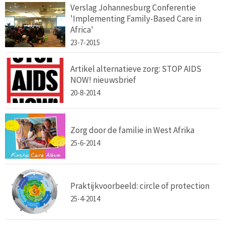
Verslag Johannesburg Conferentie
'Implementing Family-Based Care in
Africa'
23-7-2015
Artikel alternatieve zorg: STOP AIDS
NOW! nieuwsbrief
20-8-2014
Zorg door de familie in West Afrika
25-6-2014
Praktijkvoorbeeld: circle of protection
25-4-2014