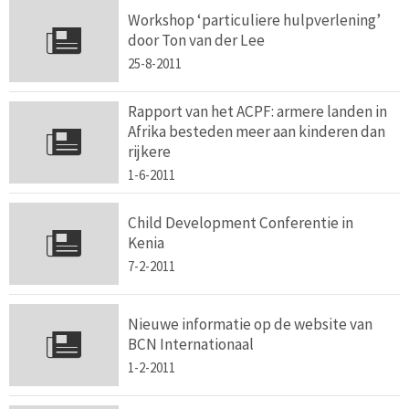
Workshop ‘particuliere hulpverlening’
door Ton van der Lee
25-8-2011
Rapport van het ACPF: armere landen in
Afrika besteden meer aan kinderen dan
rijkere
1-6-2011
Child Development Conferentie in
Kenia
7-2-2011
Nieuwe informatie op de website van
BCN Internationaal
1-2-2011