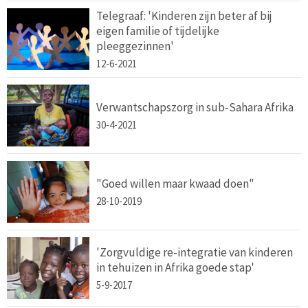
Telegraaf: 'Kinderen zijn beter af bij
eigen familie of tijdelijke
pleeggezinnen'
12-6-2021
Verwantschapszorg in sub-Sahara Afrika
30-4-2021
"Goed willen maar kwaad doen"
28-10-2019
'Zorgvuldige re-integratie van kinderen
in tehuizen in Afrika goede stap'
5-9-2017