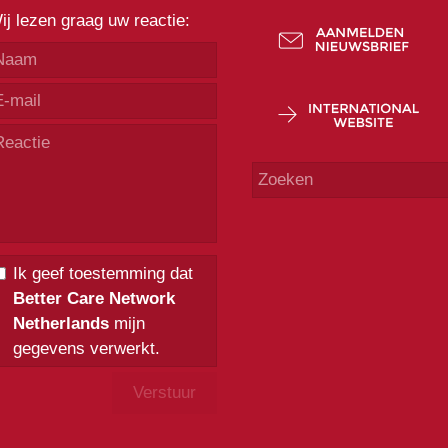
ij lezen graag uw reactie:
Ik geef toestemming dat
Better Care Network
Netherlands
mijn
gegevens verwerkt.