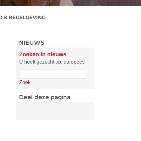
NIEUWS
Zoeken in nieuws
U heeft gezocht op: europees
Zoek
Deel deze pagina