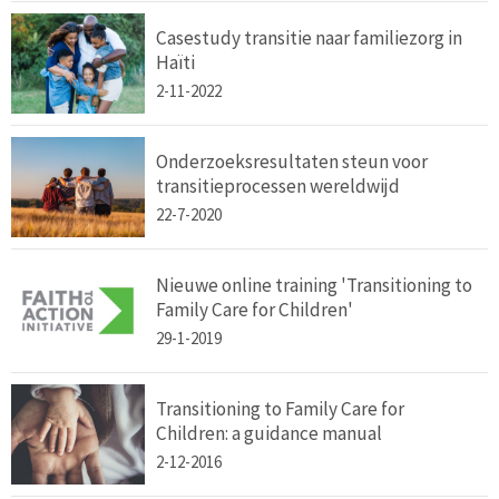
Casestudy transitie naar familiezorg in
Haïti
2-11-2022
Onderzoeksresultaten steun voor
transitieprocessen wereldwijd
22-7-2020
Nieuwe online training 'Transitioning to
Family Care for Children'
29-1-2019
Transitioning to Family Care for
Children: a guidance manual
2-12-2016