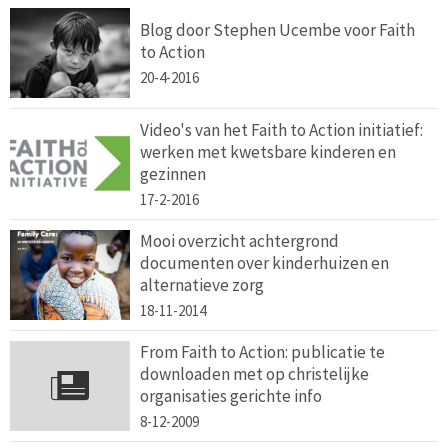
Blog door Stephen Ucembe voor Faith
to Action
20-4-2016
Video's van het Faith to Action initiatief:
werken met kwetsbare kinderen en
gezinnen
17-2-2016
Mooi overzicht achtergrond
documenten over kinderhuizen en
alternatieve zorg
18-11-2014
From Faith to Action: publicatie te
downloaden met op christelijke
organisaties gerichte info
8-12-2009