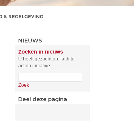
NIEUWS
Zoeken in nieuws
U heeft gezocht op: faith to
action initiative
Zoek
Deel deze pagina