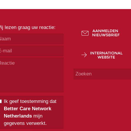
ij lezen graag uw reactie:
Ik geef toestemming dat
Better Care Network
Netherlands
mijn
gegevens verwerkt.