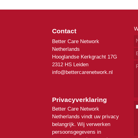
W
Contact
Better Care Network
Netherlands
Hooglandse Kerkgracht 17G
2312 HS Leiden
info@bettercarenetwork.nl
Privacyverklaring
Better Care Network
Netherlands vindt uw privacy
belangrijk. Wij verwerken
persoonsgegevens in