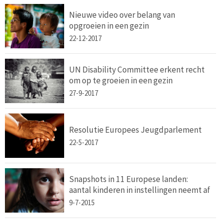
Nieuwe video over belang van
opgroeien in een gezin
22-12-2017
UN Disability Committee erkent recht
om op te groeien in een gezin
27-9-2017
Resolutie Europees Jeugdparlement
22-5-2017
Snapshots in 11 Europese landen:
aantal kinderen in instellingen neemt af
9-7-2015