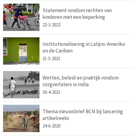
Statement rondom rechten van
kinderen met een beperking
22-3-2022
Institutionalisering in Latijns-Amerika
en de Cariben
21-5-2021
Wetten, beleid en praktijk rondom
zorgverlaters in India
30-4-2021
Thema nieuwsbrief BCN bij lancering
artikelreeks
24-6-2020