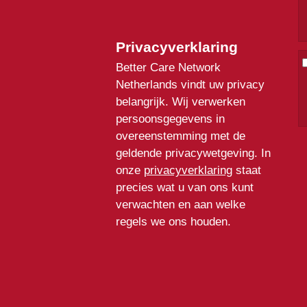
Privacyverklaring
Better Care Network
Netherlands vindt uw privacy
belangrijk. Wij verwerken
persoonsgegevens in
overeenstemming met de
geldende privacywetgeving. In
onze
privacyverklaring
staat
precies wat u van ons kunt
verwachten en aan welke
regels we ons houden.