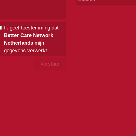
Ik geef toestemming dat
Better Care Network
Netherlands
mijn
gegevens verwerkt.