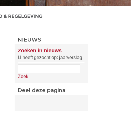
NIEUWS
Zoeken in nieuws
U heeft gezocht op: jaarverslag
Zoek
Deel deze pagina