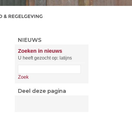
NIEUWS
Zoeken in nieuws
U heeft gezocht op: latijns
Zoek
Deel deze pagina