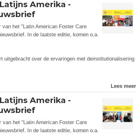
 Latijns Amerika -
uwsbrief
 van het ”Latin American Foster Care
euwsbrief. In de laatste editie, komen o.a.
 uitgebracht over de ervaringen met deinstitutionalisering
Lees meer
 Latijns Amerika -
uwsbrief
 van het ”Latin American Foster Care
euwsbrief. In de laatste editie, komen o.a.