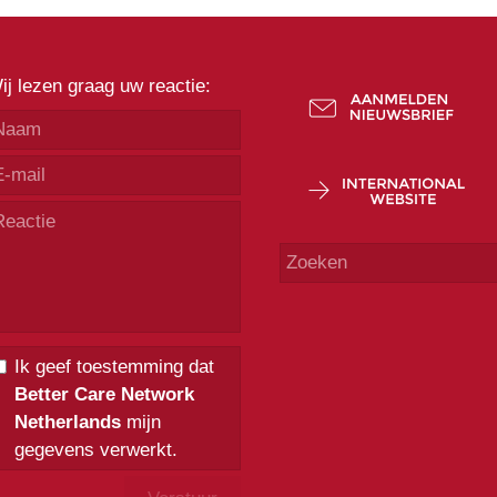
ij lezen graag uw reactie:
Ik geef toestemming dat
Better Care Network
Netherlands
mijn
gegevens verwerkt.