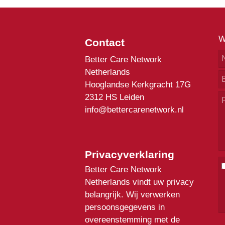
W
Contact
Better Care Network
Netherlands
Hooglandse Kerkgracht 17G
2312 HS Leiden
info@bettercarenetwork.nl
Privacyverklaring
Better Care Network
Netherlands vindt uw privacy
belangrijk. Wij verwerken
persoonsgegevens in
overeenstemming met de