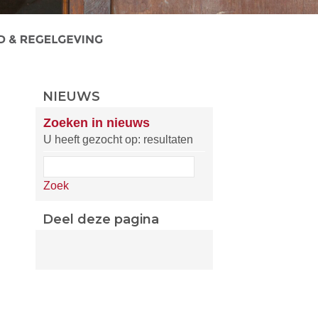
NIEUWS
Zoeken in nieuws
U heeft gezocht op: resultaten
Zoek
Deel deze pagina