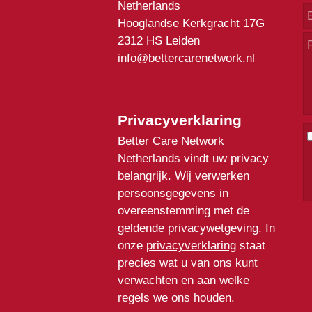
Netherlands
Hooglandse Kerkgracht 17G
2312 HS Leiden
info@bettercarenetwork.nl
Privacyverklaring
Better Care Network
Netherlands vindt uw privacy
belangrijk. Wij verwerken
persoonsgegevens in
overeenstemming met de
geldende privacywetgeving. In
onze
privacyverklaring
staat
precies wat u van ons kunt
verwachten en aan welke
regels we ons houden.