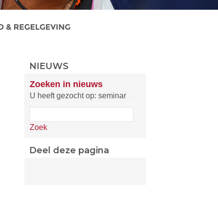
NIEUWS
Zoeken in nieuws
U heeft gezocht op: seminar
Zoek
Deel deze pagina