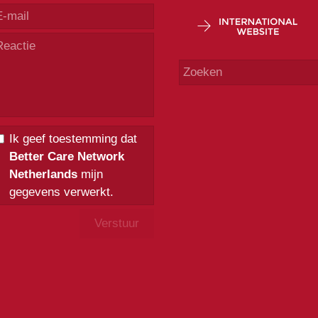
Ik geef toestemming dat
Better Care Network
Netherlands
mijn
gegevens verwerkt.