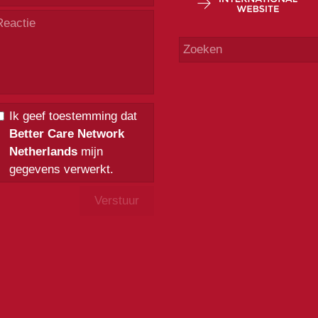
Ik geef toestemming dat
Better Care Network
Netherlands
mijn
gegevens verwerkt.