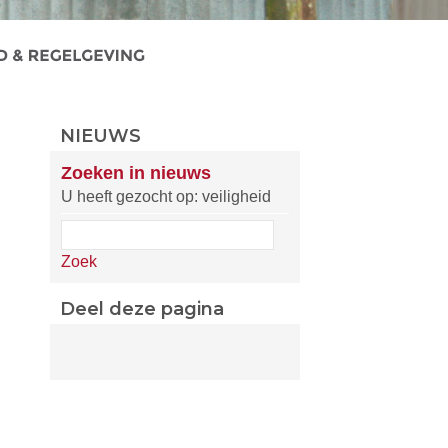
NIEUWS
Zoeken in nieuws
U heeft gezocht op: veiligheid
Zoek
Deel deze pagina