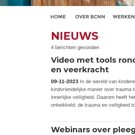
NIEUWS
4 berichten gevonden
Video met tools ron
en veerkracht
09-11-2023
In de wereld van kindere
kindvriendelijke manier over trauma
innerlijke veiligheid. Daarom heeft h
ontwikkeld: de trauma en veiligheid t
Webinars over pleeg