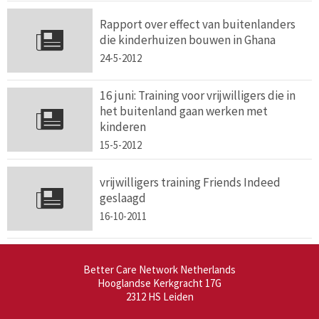
Rapport over effect van buitenlanders
die kinderhuizen bouwen in Ghana
24-5-2012
16 juni: Training voor vrijwilligers die in
het buitenland gaan werken met
kinderen
15-5-2012
vrijwilligers training Friends Indeed
geslaagd
16-10-2011
Better Care Network Netherlands
Hooglandse Kerkgracht 17G
2312 HS
Leiden