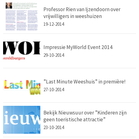
Professor Rien van Ijzendoorn over
vrijwilligers in weeshuizen
19-12-2014
Impressie MyWorld Event 2014
29-10-2014
”Last Minute Weeshuis” in première!
27-10-2014
Bekijk Nieuwsuur over ”Kinderen zijn
geen toeristische attractie”
23-10-2014