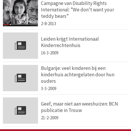
Campagne van Disability Rights
International: ”We don’t want your
teddy bears”
2-8-2013
Leiden krijgt Internationaal
Kinderrechtenhuis
16-3-2009
Bulgarije: veel kinderen bij een
kinderhuis achtergelaten door hun
ouders
3-3-2009
Geef, maar niet aan weeshuizen: BCN
publicatie in Trouw
21-2-2009