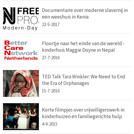
Documentaire over moderne slavernij in
een weeshuis in Kenia
22-5-2017
Floortje naar het einde van de wereld -
kinderhuis Maggie Doyne in Nepal
27-7-2016
TED Talk Tara Winkler: We Need to End
the Era of Orphanages
15-7-2016
Korte filmpjes over vrijwilligerswerk in
kinderhuizen en familiegerichte hulp
4-9-2015