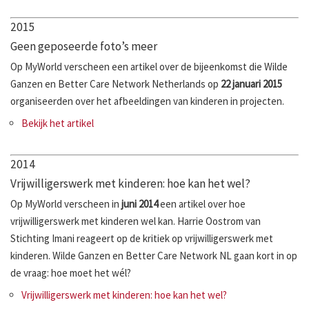
2015
Geen geposeerde foto’s meer
Op MyWorld verscheen een artikel over de bijeenkomst die Wilde
Ganzen en Better Care Network Netherlands op
22 januari 2015
organiseerden over het afbeeldingen van kinderen in projecten.
Bekijk het artikel
2014
Vrijwilligerswerk met kinderen: hoe kan het wel?
Op MyWorld verscheen in
juni 2014
een artikel over hoe
vrijwilligerswerk met kinderen wel kan. Harrie Oostrom van
Stichting Imani reageert op de kritiek op vrijwilligerswerk met
kinderen. Wilde Ganzen en Better Care Network NL gaan kort in op
de vraag: hoe moet het wél?
Vrijwilligerswerk met kinderen: hoe kan het wel?