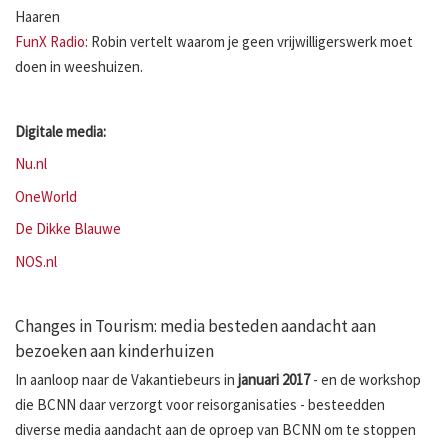
Haaren
FunX Radio
: Robin vertelt waarom je geen vrijwilligerswerk moet
doen in weeshuizen.
Digitale media:
Nu.nl
OneWorld
De Dikke Blauwe
NOS.nl
Changes in Tourism: media besteden aandacht aan
bezoeken aan kinderhuizen
In aanloop naar de Vakantiebeurs in
januari 2017
- en de workshop
die BCNN daar verzorgt voor reisorganisaties - besteedden
diverse media aandacht aan de oproep van BCNN om te stoppen