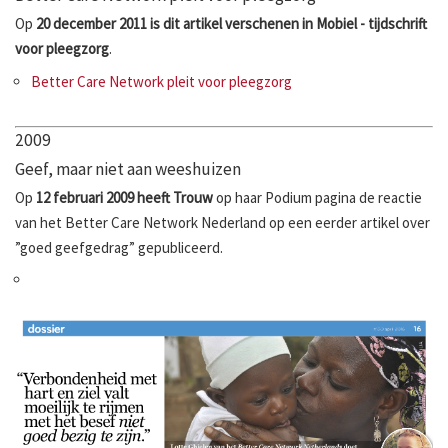
Op
20 december 2011 is dit artikel verschenen in Mobiel - tijdschrift
voor pleegzorg
.
Better Care Network pleit voor pleegzorg
2009
Geef, maar niet aan weeshuizen
Op
12 februari 2009 heeft Trouw
op haar Podium pagina de reactie
van het Better Care Network Nederland op een eerder artikel over
”goed geefgedrag” gepubliceerd.