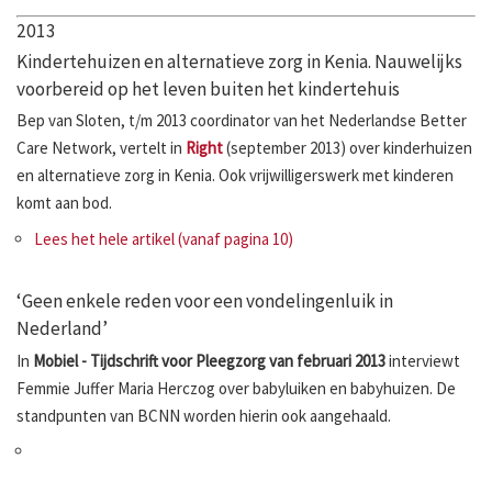
2013
Kindertehuizen en alternatieve zorg in Kenia. Nauwelijks
voorbereid op het leven buiten het kindertehuis
Bep van Sloten, t/m 2013 coordinator van het Nederlandse Better
Care Network, vertelt in
Right
(september 2013) over kinderhuizen
en alternatieve zorg in Kenia. Ook vrijwilligerswerk met kinderen
komt aan bod.
Lees het hele artikel (vanaf pagina 10)
‘Geen enkele reden voor een vondelingenluik in
Nederland’
In
Mobiel - Tijdschrift voor Pleegzorg van februari 2013
interviewt
Femmie Juffer Maria Herczog over babyluiken en babyhuizen. De
standpunten van BCNN worden hierin ook aangehaald.