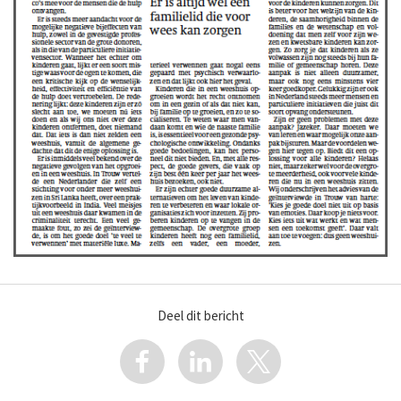
Deel dit bericht