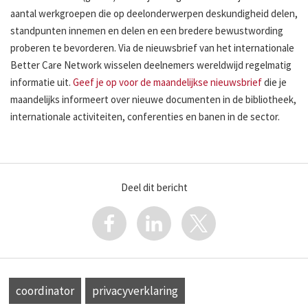
aantal werkgroepen die op deelonderwerpen deskundigheid delen,
standpunten innemen en delen en een bredere bewustwording
proberen te bevorderen. Via de nieuwsbrief van het internationale
Better Care Network wisselen deelnemers wereldwijd regelmatig
informatie uit.
Geef je op voor de maandelijkse nieuwsbrief
die je
maandelijks informeert over nieuwe documenten in de bibliotheek,
internationale activiteiten, conferenties en banen in de sector.
Deel dit bericht
coordinator
privacyverklaring