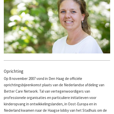
Oprichting
Op 8 november 2007 vond in Den Haag de officiële
oprichtingsbijeenkomst plaats van de Nederlandse afdeling van
Better Care Network. Tal van vertegenwoordigers van
professionele organisaties en particuliere initiatieven voor
kinderopvang in ontwikkelingslanden, in Oost-Europa en in
Nederland kwamen naar de Haagse lobby van het Stadhuis om de