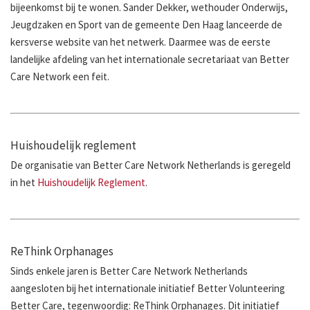
bijeenkomst bij te wonen. Sander Dekker, wethouder Onderwijs,
Jeugdzaken en Sport van de gemeente Den Haag lanceerde de
kersverse website van het netwerk. Daarmee was de eerste
landelijke afdeling van het internationale secretariaat van Better
Care Network een feit.
Huishoudelijk reglement
De organisatie van Better Care Network Netherlands is geregeld
in het
Huishoudelijk Reglement
.
ReThink Orphanages
Sinds enkele jaren is Better Care Network Netherlands
aangesloten bij het internationale initiatief Better Volunteering
Better Care, tegenwoordig: ReThink Orphanages. Dit initiatief