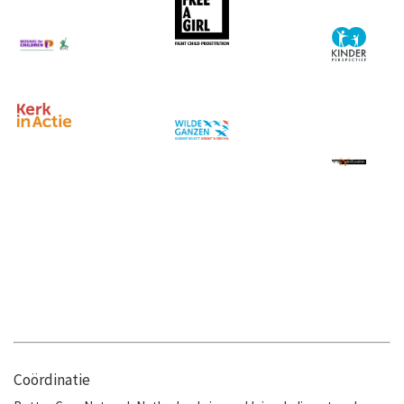
Coördinatie