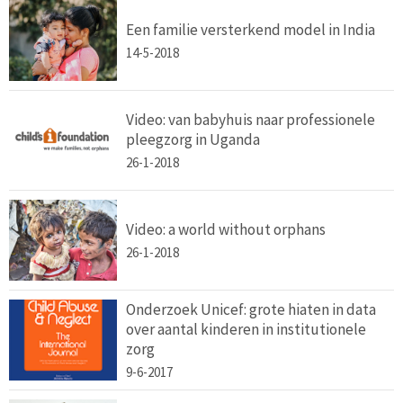
Een familie versterkend model in India
14-5-2018
Video: van babyhuis naar professionele
pleegzorg in Uganda
26-1-2018
Video: a world without orphans
26-1-2018
Onderzoek Unicef: grote hiaten in data
over aantal kinderen in institutionele
zorg
9-6-2017