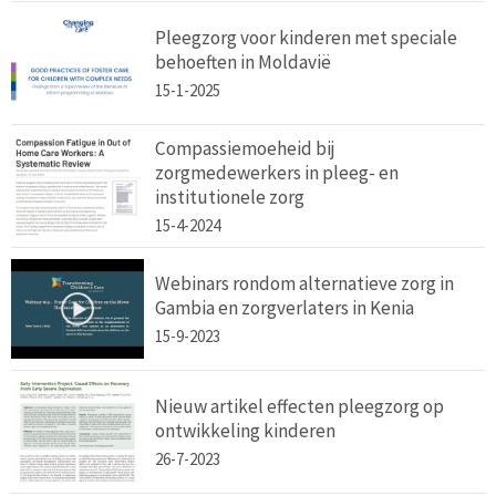
Pleegzorg voor kinderen met speciale
behoeften in Moldavië
15-1-2025
Compassiemoeheid bij
zorgmedewerkers in pleeg- en
institutionele zorg
15-4-2024
Webinars rondom alternatieve zorg in
Gambia en zorgverlaters in Kenia
15-9-2023
Nieuw artikel effecten pleegzorg op
ontwikkeling kinderen
26-7-2023