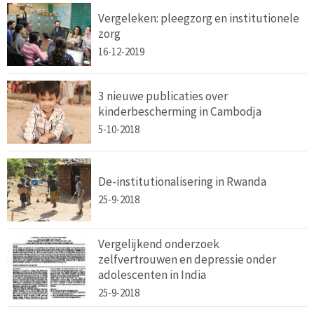
Vergeleken: pleegzorg en institutionele
zorg
16-12-2019
3 nieuwe publicaties over
kinderbescherming in Cambodja
5-10-2018
De-institutionalisering in Rwanda
25-9-2018
Vergelijkend onderzoek
zelfvertrouwen en depressie onder
adolescenten in India
25-9-2018