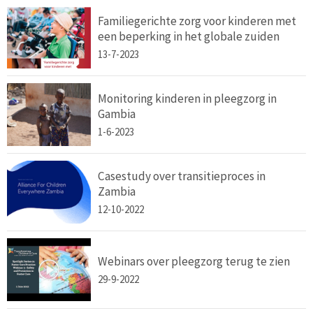
Familiegerichte zorg voor kinderen met
een beperking in het globale zuiden
13-7-2023
Monitoring kinderen in pleegzorg in
Gambia
1-6-2023
Casestudy over transitieproces in
Zambia
12-10-2022
Webinars over pleegzorg terug te zien
29-9-2022