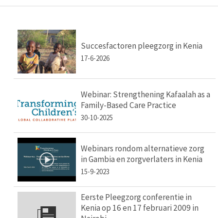
Succesfactoren pleegzorg in Kenia
17-6-2026
Webinar: Strengthening Kafaalah as a
Family-Based Care Practice
30-10-2025
Webinars rondom alternatieve zorg
in Gambia en zorgverlaters in Kenia
15-9-2023
Eerste Pleegzorg conferentie in
Kenia op 16 en 17 februari 2009 in