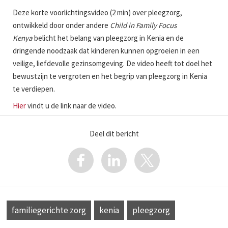
Deze korte voorlichtingsvideo (2 min) over pleegzorg,
ontwikkeld door onder andere
Child in Family Focus
Kenya
belicht het belang van pleegzorg in Kenia en de
dringende noodzaak dat kinderen kunnen opgroeien in een
veilige, liefdevolle gezinsomgeving. De video heeft tot doel het
bewustzijn te vergroten en het begrip van pleegzorg in Kenia
te verdiepen.
Hier
vindt u de link naar de video.
Deel dit bericht
familiegerichte zorg
kenia
pleegzorg