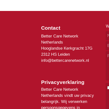
W
Contact
Better Care Network
Netherlands
Hooglandse Kerkgracht 17G
2312 HS Leiden
info@bettercarenetwork.nl
Privacyverklaring
Better Care Network
Netherlands vindt uw privacy
belangrijk. Wij verwerken
persoonsgegevens in