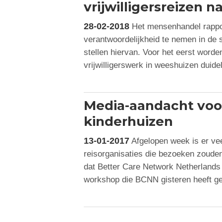
vrijwilligersreizen 
28-02-2018
Het mensenhandel rappor
verantwoordelijkheid te nemen in de 
stellen hiervan. Voor het eerst worde
vrijwilligerswerk in weeshuizen duide
Media-aandacht voo
kinderhuizen
13-01-2017
Afgelopen week is er ve
reisorganisaties die bezoeken zouden
dat Better Care Network Netherlands 
workshop die BCNN gisteren heeft ge