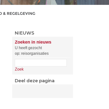
NIEUWS
Zoeken in nieuws
U heeft gezocht
op: reisorganisaties
Zoek
Deel deze pagina