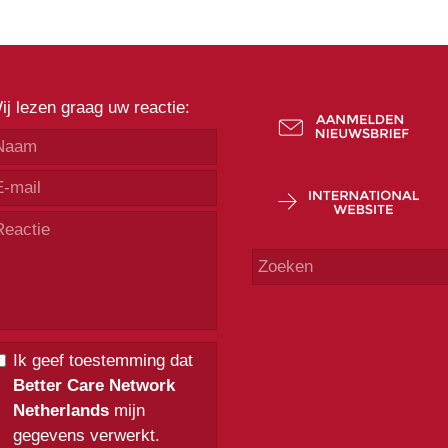
ij lezen graag uw reactie:
Ik geef toestemming dat
Better Care Network
Netherlands
mijn
gegevens verwerkt.