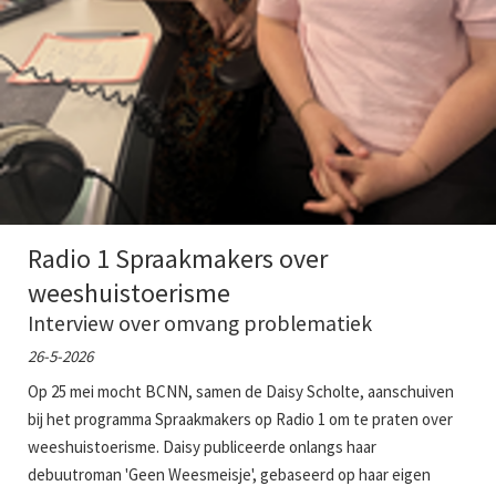
Radio 1 Spraakmakers over
weeshuistoerisme
Interview over omvang problematiek
26-5-2026
Op 25 mei mocht BCNN, samen de Daisy Scholte, aanschuiven
bij het programma Spraakmakers op Radio 1 om te praten over
weeshuistoerisme. Daisy publiceerde onlangs haar
debuutroman 'Geen Weesmeisje', gebaseerd op haar eigen