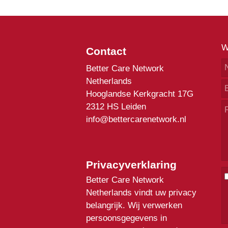
W
Contact
Better Care Network
Netherlands
Hooglandse Kerkgracht 17G
2312 HS Leiden
info@bettercarenetwork.nl
Privacyverklaring
Better Care Network
Netherlands vindt uw privacy
belangrijk. Wij verwerken
persoonsgegevens in