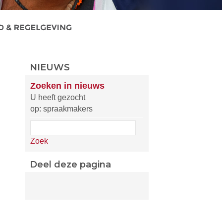
NIEUWS
Zoeken in nieuws
U heeft gezocht
op: spraakmakers
Zoek
Deel deze pagina