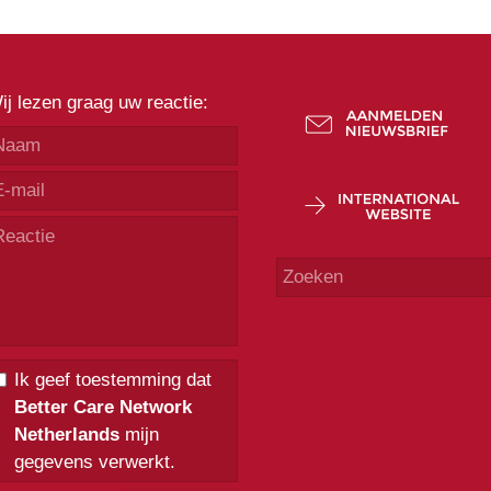
ij lezen graag uw reactie:
Ik geef toestemming dat
Better Care Network
Netherlands
mijn
gegevens verwerkt.