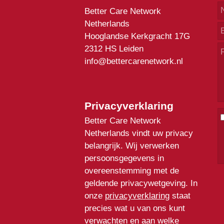
Better Care Network
Netherlands
Hooglandse Kerkgracht 17G
2312 HS Leiden
info@bettercarenetwork.nl
Privacyverklaring
Better Care Network
Netherlands vindt uw privacy
belangrijk. Wij verwerken
persoonsgegevens in
overeenstemming met de
geldende privacywetgeving. In
onze
privacyverklaring
staat
precies wat u van ons kunt
verwachten en aan welke