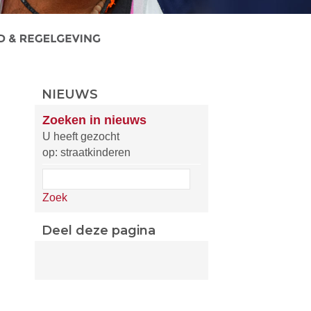
NIEUWS
Zoeken in nieuws
U heeft gezocht
op: straatkinderen
Zoek
Deel deze pagina