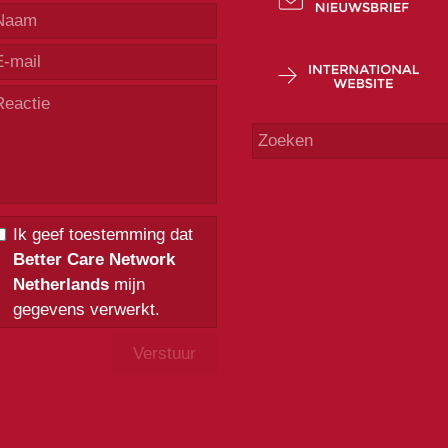
Ik geef toestemming dat
Better Care Network
Netherlands
mijn
gegevens verwerkt.