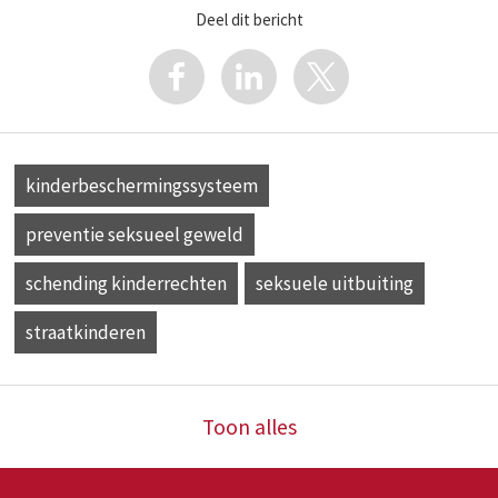
Deel dit bericht
kinderbeschermingssysteem
preventie seksueel geweld
schending kinderrechten
seksuele uitbuiting
straatkinderen
Toon alles