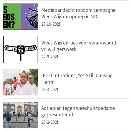
Media aandacht rondom campagne
Wees Wijs en oproep in ND
25-10-2021
Wees Wijs en kies voor verantwoord
vrijwilligerswerk
22-9-2021
'Best Intentions, Yet Still Causing
Harm'
18-3-2021
Actieplan tegen weeshuistoerisme
gepresenteerd
25-2-2021