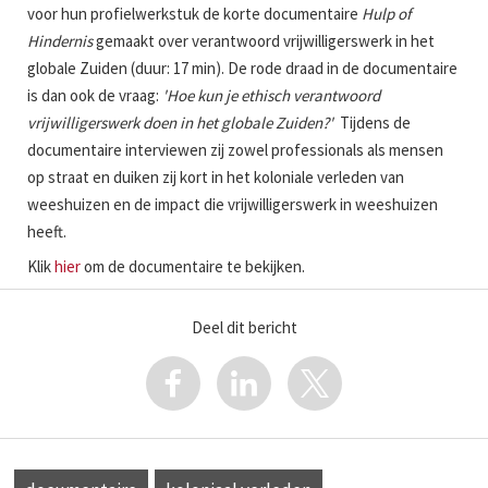
voor hun profielwerkstuk de korte documentaire
Hu
lp of
Hindernis
gemaakt over verantwoord vrijwilligerswerk in het
globale Zuiden (duur: 17 min). De rode draad in de documentaire
is dan ook de vraag:
'Hoe kun je ethisch verantwoord
vrijwilligerswerk doen in het globale Zuiden?'
Tijdens de
documentaire interviewen zij zowel professionals als mensen
op straat en duiken zij kort in het koloniale verleden van
weeshuizen en de impact die vrijwilligerswerk in weeshuizen
heeft.
Klik
hier
om de documentaire te bekijken.
Deel dit bericht