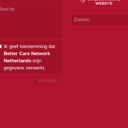
Ik geef toestemming dat
Better Care Network
Netherlands
mijn
gegevens verwerkt.