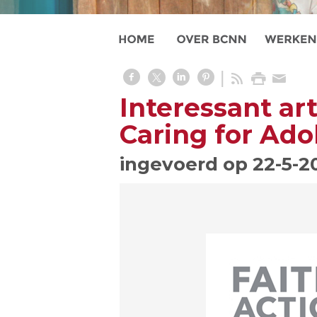
Interessant ar
Caring for Ado
ingevoerd op 22-5-2