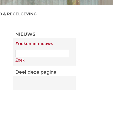
NIEUWS
Zoeken in nieuws
Zoek
Deel deze pagina